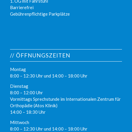
1. OG mit Fahrstuhl
Barrierefrei
Gebührenpflichtige Parkplätze
// ÖFFNUNGSZEITEN
Montag
8:00 – 12:30 Uhr und 14:00 – 18:00 Uhr
Dienstag
8:00 – 12:00 Uhr
Vormittags Sprechstunde im Internationalen Zentrum für
Orthopädie (Atos Klinik)
14:00 – 18:30 Uhr
Mittwoch
8:00 – 12:30 Uhr und 14:00 – 18:00 Uhr