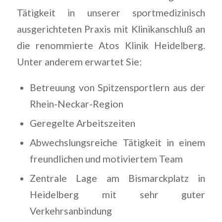
Tätigkeit in unserer sportmedizinisch
ausgerichteten Praxis mit Klinikanschluß an
die renommierte Atos Klinik Heidelberg.
Unter anderem erwartet Sie:
Betreuung von Spitzensportlern aus der
Rhein-Neckar-Region
Geregelte Arbeitszeiten
Abwechslungsreiche Tätigkeit in einem
freundlichen und motiviertem Team
Zentrale Lage am Bismarckplatz in
Heidelberg mit sehr guter
Verkehrsanbindung