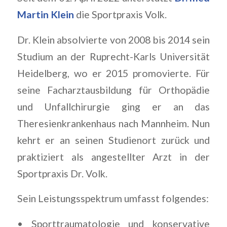
Martin
Klein
die Sportpraxis Volk.
Dr. Klein absolvierte von 2008 bis 2014 sein
Studium an der Ruprecht-Karls Universität
Heidelberg, wo er 2015 promovierte. Für
seine Facharztausbildung für Orthopädie
und Unfallchirurgie ging er an das
Theresienkrankenhaus nach Mannheim. Nun
kehrt er an seinen Studienort zurück und
praktiziert als angestellter Arzt in der
Sportpraxis Dr. Volk.
Sein Leistungsspektrum umfasst folgendes:
• Sporttraumatologie und konservative