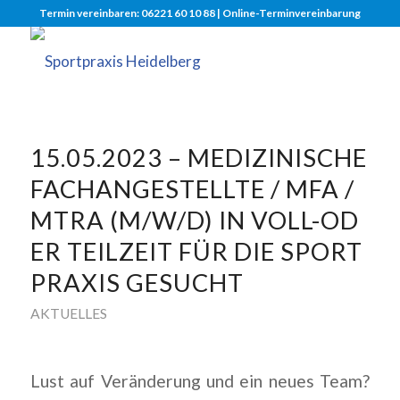
Termin vereinbaren: 06221 60 10 88 |
Online-Terminvereinbarung
15.05.2023 – MEDIZINISCHE
FACHANGESTELLTE / MFA /
MTRA (M/W/D) IN VOLL-OD
ER TEILZEIT FÜR DIE SPORT
PRAXIS GESUCHT
AKTUELLES
Lust auf Veränderung und ein neues Team?