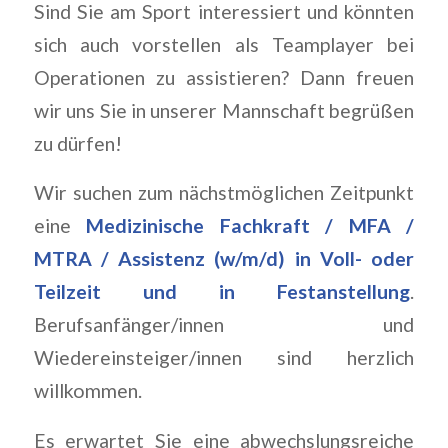
Sind Sie am Sport interessiert und könnten
sich auch vorstellen als Teamplayer bei
Operationen zu assistieren? Dann freuen
wir uns Sie in unserer Mannschaft begrüßen
zu dürfen!
Wir suchen zum nächstmöglichen Zeitpunkt
eine
Medizinische Fachkraft / MFA /
MTRA / Assistenz (w/m/d) in Voll- oder
Teilzeit und in Festanstellung
.
Berufsanfänger/innen und
Wiedereinsteiger/innen sind herzlich
willkommen.
Es erwartet Sie eine abwechslungsreiche