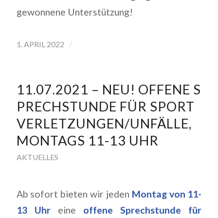
gewonnene Unterstützung!
/
1. APRIL 2022
11.07.2021 – NEU! OFFENE S
PRECHSTUNDE FÜR SPORT
VERLETZUNGEN/UNFÄLLE,
MONTAGS 11-13 UHR
AKTUELLES
Ab sofort bieten wir jeden
Montag von 11-
13 Uhr
eine
offene Sprechstunde für