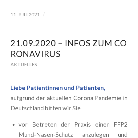
/
11. JULI 2021
21.09.2020 – INFOS ZUM CO
RONAVIRUS
AKTUELLES
Liebe Patientinnen und Patienten,
aufgrund der aktuellen Corona Pandemie in
Deutschland bitten wir Sie
vor Betreten der Praxis einen FFP2
Mund-Nasen-Schutz anzulegen und