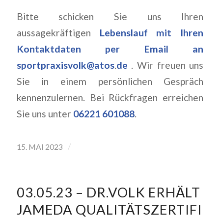
Bitte schicken Sie uns Ihren
aussagekräftigen
Lebenslauf mit Ihren
Kontaktdaten per Email
an
sportpraxisvolk@atos
.
de
. Wir freuen uns
Sie in einem persönlichen Gespräch
kennenzulernen. Bei Rückfragen erreichen
Sie uns unter
06221 601088
.
/
15. MAI 2023
03.05.23 – DR.VOLK ERHÄLT
JAMEDA QUALITÄTSZERTIFI