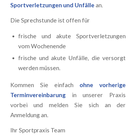
Sportverletzungen und Unfälle
an.
Die Sprechstunde ist offen für
frische und akute Sportverletzungen
vom Wochenende
frische und akute Unfälle, die versorgt
werden müssen.
Kommen Sie einfach
ohne vorherige
Terminvereinbarung
in unserer Praxis
vorbei und melden Sie sich an der
Anmeldung an.
Ihr Sportpraxis Team