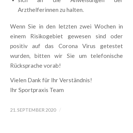
Arzthelferinnen zu halten.
Wenn Sie in den letzten zwei Wochen in
einem Risikogebiet gewesen sind oder
positiv auf das Corona Virus getestet
wurden, bitten wir Sie um telefonische
Rücksprache vorab!
Vielen Dank für Ihr Verständnis!
Ihr Sportpraxis Team
/
21. SEPTEMBER 2020