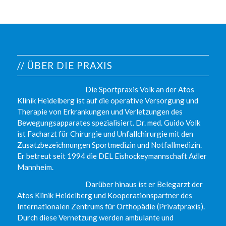
// ÜBER DIE PRAXIS
Die Sportpraxis Volk an der Atos
Klinik Heidelberg ist auf die operative Versorgung und
Therapie von Erkrankungen und Verletzungen des
Bewegungsapparates spezialisiert. Dr. med. Guido Volk
ist Facharzt für Chirurgie und Unfallchirurgie mit den
Zusatzbezeichnungen Sportmedizin und Notfallmedizin.
Er betreut seit 1994 die DEL Eishockeymannschaft Adler
Mannheim.
Darüber hinaus ist er Belegarzt der
Atos Klinik Heidelberg und Kooperationspartner des
Internationalen Zentrums für Orthopädie (Privatpraxis).
Durch diese Vernetzung werden ambulante und