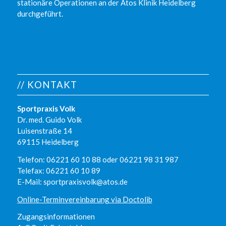
stationäre Operationen an der Atos Klinik Heidelberg
durchgeführt.
// KONTAKT
Sportpraxis Volk
Dr. med. Guido Volk
Luisenstraße 14
69115 Heidelberg
Telefon: 06221 60 10 88 oder 06221 98 31 987
Telefax: 06221 60 10 89
E-Mail: sportpraxisvolk@atos.de
Online-Terminvereinbarung via Doctolib
Zugangsinformationen