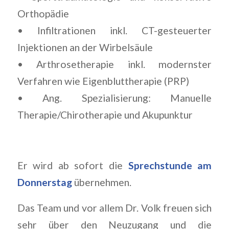
Orthopädie
• Infiltrationen inkl. CT-gesteuerter
Injektionen an der Wirbelsäule
• Arthrosetherapie inkl. modernster
Verfahren wie Eigenbluttherapie (PRP)
• Ang. Spezialisierung: Manuelle
Therapie/Chirotherapie und Akupunktur
Er wird ab sofort die
Sprechstunde am
Donnerstag
übernehmen.
Das Team und vor allem Dr. Volk freuen sich
sehr über den Neuzugang und die