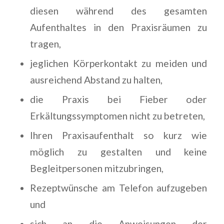
diesen während des gesamten
Aufenthaltes in den Praxisräumen zu
tragen,
jeglichen Körperkontakt zu meiden und
ausreichend Abstand zu halten,
die Praxis bei Fieber oder
Erkältungssymptomen nicht zu betreten,
Ihren Praxisaufenthalt so kurz wie
möglich zu gestalten und keine
Begleitpersonen mitzubringen,
Rezeptwünsche am Telefon aufzugeben
und
sich an die Anweisungen der