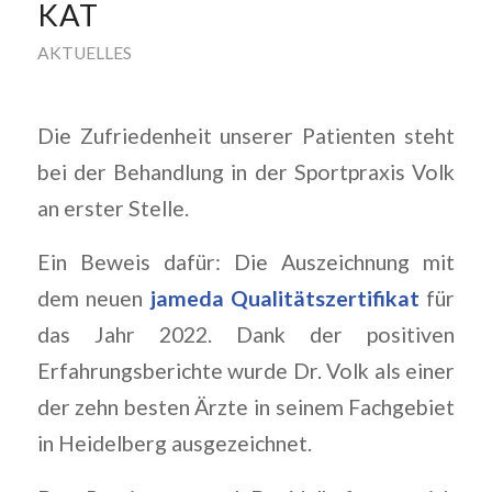
KAT
AKTUELLES
Die Zufriedenheit unserer Patienten steht
bei der Behandlung in der Sportpraxis Volk
an erster Stelle.
Ein Beweis dafür: Die Auszeichnung mit
dem neuen
jameda Qualitätszertifikat
für
das Jahr 2022. Dank der positiven
Erfahrungsberichte wurde Dr. Volk als einer
der zehn besten Ärzte in seinem Fachgebiet
in Heidelberg ausgezeichnet.